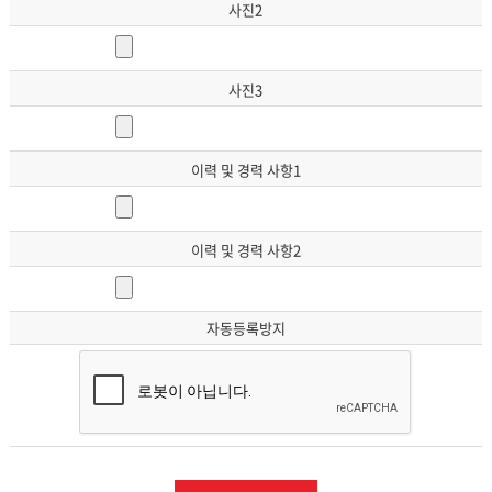
사진2
사진3
이력 및 경력 사항1
이력 및 경력 사항2
자동등록방지