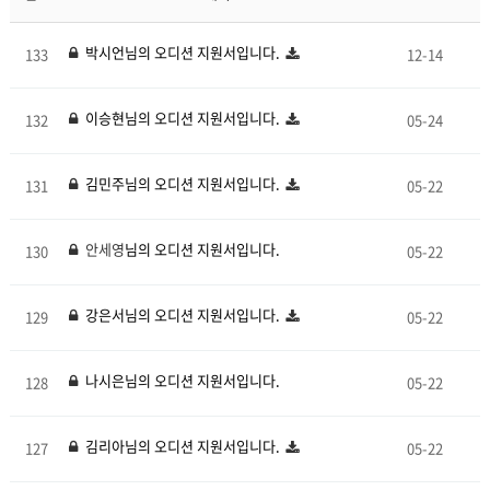
박시언
님의 오디션 지원서입니다.
133
12-14
이승현
님의 오디션 지원서입니다.
132
05-24
김민주
님의 오디션 지원서입니다.
131
05-22
안세영
님의 오디션 지원서입니다.
130
05-22
강은서
님의 오디션 지원서입니다.
129
05-22
나시은
님의 오디션 지원서입니다.
128
05-22
김리아
님의 오디션 지원서입니다.
127
05-22