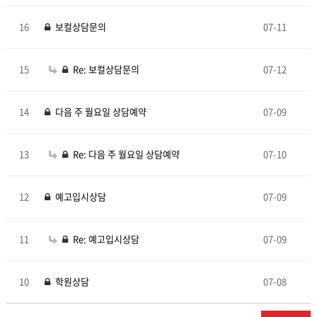
16
보컬상담문의
07-11
15
Re: 보컬상담문의
07-12
14
다음 주 월요일 상담예약
07-09
13
Re: 다음 주 월요일 상담예약
07-10
12
예고입시상담
07-09
11
Re: 예고입시상담
07-09
10
학원상담
07-08