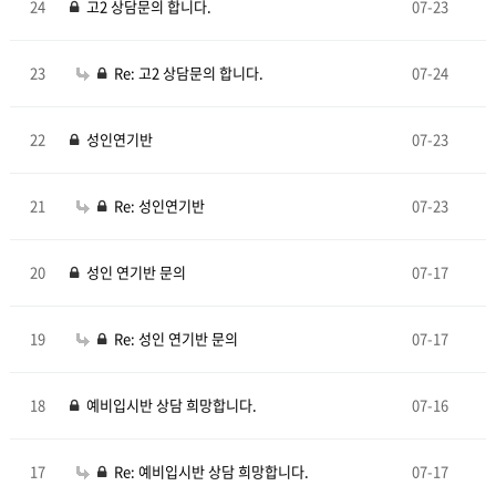
24
고2 상담문의 합니다.
07-23
23
Re: 고2 상담문의 합니다.
07-24
22
성인연기반
07-23
21
Re: 성인연기반
07-23
20
성인 연기반 문의
07-17
19
Re: 성인 연기반 문의
07-17
18
예비입시반 상담 희망합니다.
07-16
17
Re: 예비입시반 상담 희망합니다.
07-17